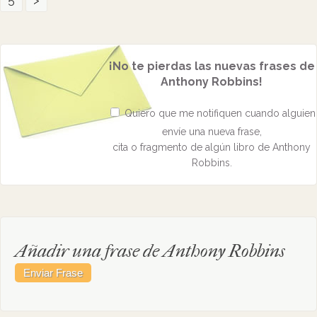
5
>
¡No te pierdas las nuevas frases de
Anthony Robbins!
Quiero que me notifiquen cuando alguien
envíe una nueva frase,
cita o fragmento de algún libro de Anthony
Robbins.
Añadir una frase de Anthony Robbins