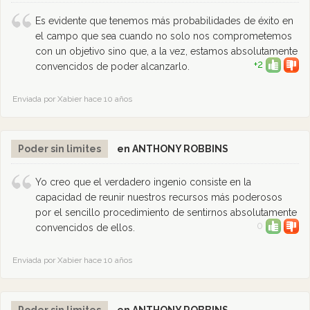
Es evidente que tenemos más probabilidades de éxito en
el campo que sea cuando no solo nos comprometemos
con un objetivo sino que, a la vez, estamos absolutamente
+2
convencidos de poder alcanzarlo.
Enviada por Xabier hace 10 años
Poder sin limites
en ANTHONY ROBBINS
Yo creo que el verdadero ingenio consiste en la
capacidad de reunir nuestros recursos más poderosos
por el sencillo procedimiento de sentirnos absolutamente
0
convencidos de ellos.
Enviada por Xabier hace 10 años