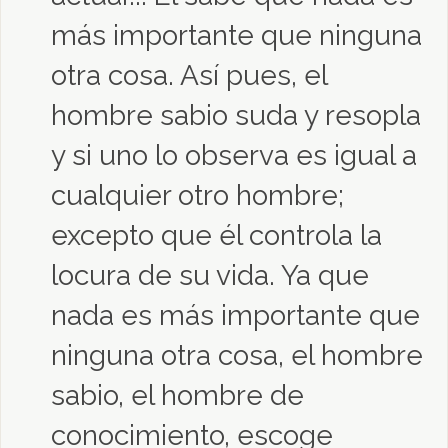
más importante que ninguna
otra cosa. Así pues, el
hombre sabio suda y resopla
y si uno lo observa es igual a
cualquier otro hombre;
excepto que él controla la
locura de su vida. Ya que
nada es más importante que
ninguna otra cosa, el hombre
sabio, el hombre de
conocimiento, escoge