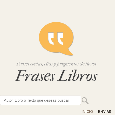
Frases cortas, citas y fragmentos de libros
Frases Libros
INICIO
ENVIAR