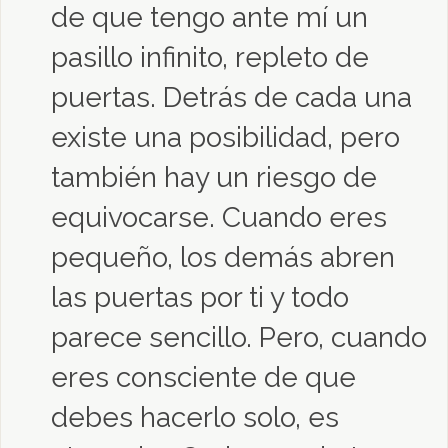
de que tengo ante mí un
pasillo infinito, repleto de
puertas. Detrás de cada una
existe una posibilidad, pero
también hay un riesgo de
equivocarse. Cuando eres
pequeño, los demás abren
las puertas por ti y todo
parece sencillo. Pero, cuando
eres consciente de que
debes hacerlo solo, es