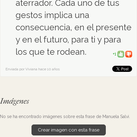
aterrador. Cada uno de tus
gestos implica una
consecuencia, en el presente
y en el futuro, para ti y para
los que te rodean.
+1
Enviada por Viviana hace 10 años
Imágenes
No se ha encontrado imágenes sobre esta frase de Manuela Salvi.
Crear imagen con esta frase