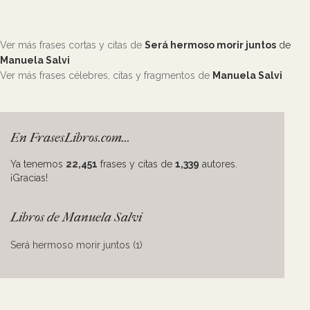
Ver más frases cortas y citas de
Será hermoso morir juntos
de
Manuela Salvi
Ver más frases célebres, citas y fragmentos de
Manuela Salvi
En FrasesLibros.com...
Ya tenemos
22,451
frases y citas de
1,339
autores.
¡Gracias!
Libros de Manuela Salvi
Será hermoso morir juntos (1)