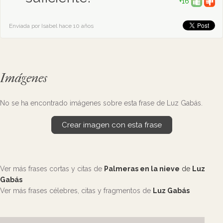
+16
Enviada por Isabel hace 10 años
Imágenes
No se ha encontrado imágenes sobre esta frase de Luz Gabás.
Crear imagen con esta frase
Ver más frases cortas y citas de
Palmeras en la nieve
de
Luz
Gabás
Ver más frases célebres, citas y fragmentos de
Luz Gabás