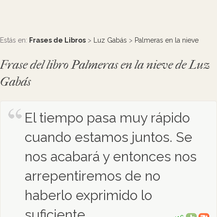
Estás en:
Frases de Libros
>
Luz Gabás
>
Palmeras en la nieve
Frase del libro Palmeras en la nieve de Luz
Gabás
El tiempo pasa muy rápido
cuando estamos juntos. Se
nos acabará y entonces nos
arrepentiremos de no
haberlo exprimido lo
suficiente.