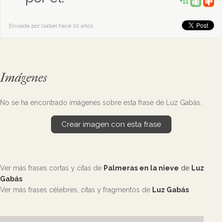
+11
Enviada por Isabel hace 10 años
Imágenes
No se ha encontrado imágenes sobre esta frase de Luz Gabás.
Crear imagen con esta frase
Ver más frases cortas y citas de
Palmeras en la nieve
de
Luz
Gabás
Ver más frases célebres, citas y fragmentos de
Luz Gabás