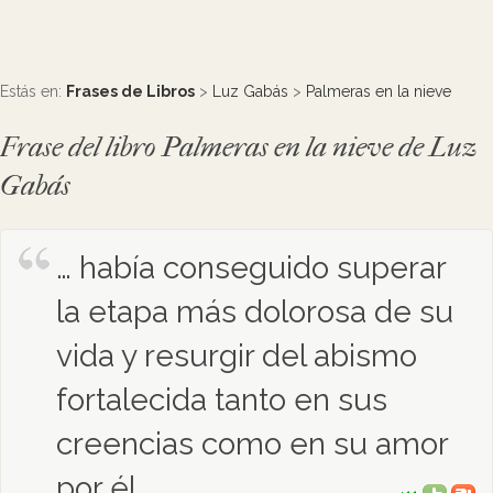
Estás en:
Frases de Libros
>
Luz Gabás
>
Palmeras en la nieve
Frase del libro Palmeras en la nieve de Luz
Gabás
… había conseguido superar
la etapa más dolorosa de su
vida y resurgir del abismo
fortalecida tanto en sus
creencias como en su amor
por él.