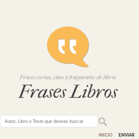
Frases cortas, citas y fragmentos de libros
Frases Libros
INICIO
ENVIAR