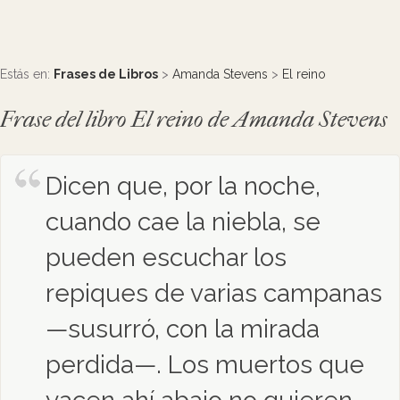
Estás en:
Frases de Libros
>
Amanda Stevens
>
El reino
Frase del libro El reino de Amanda Stevens
Dicen que, por la noche,
cuando cae la niebla, se
pueden escuchar los
repiques de varias campanas
—susurró, con la mirada
perdida—. Los muertos que