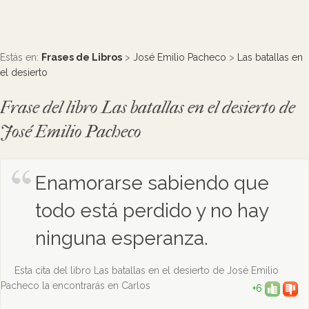
Estás en:
Frases de Libros
>
José Emilio Pacheco
>
Las batallas en
el desierto
Frase del libro Las batallas en el desierto de
José Emilio Pacheco
Enamorarse sabiendo que
todo está perdido y no hay
ninguna esperanza.
Esta cita del libro Las batallas en el desierto de José Emilio
Pacheco la encontrarás en Carlos
+6