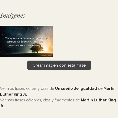
Imágenes
Crear imagen con esta frase
Ver más frases cortas y citas de
Un sueño de igualdad
de
Martin
Luther King Jr.
Ver más frases célebres, citas y fragmentos de
Martin Luther King
Jr.