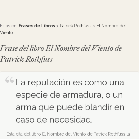
Estás en:
Frases de Libros
>
Patrick Rothfuss
>
El Nombre del
Viento
Frase del libro El Nombre del Viento de
Patrick Rothfuss
La reputación es como una
especie de armadura, o un
arma que puede blandir en
caso de necesidad.
Esta cita del libro El Nombre del Viento de Patrick Rothfuss la