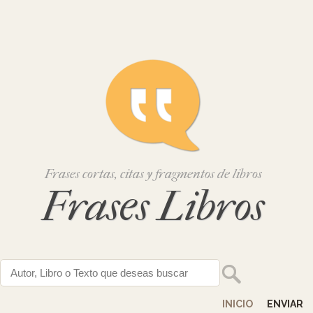
Frases cortas, citas y fragmentos de libros
Frases Libros
INICIO
ENVIAR