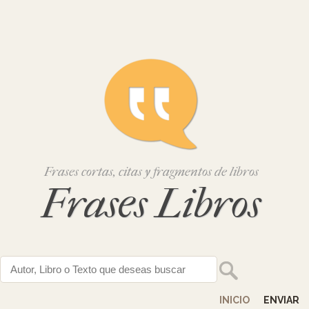
Frases cortas, citas y fragmentos de libros
Frases Libros
INICIO
ENVIAR