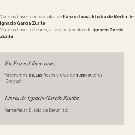
Ver más frases cortas y citas de
Panzerfaust. El sitio de Berlín
de
Ignacio García Zurita
Ver más frases célebres, citas y fragmentos de
Ignacio García
Zurita
En FrasesLibros.com...
Ya tenemos
22,451
frases y citas de
1,339
autores.
¡Gracias!
Libros de Ignacio García Zurita
Panzerfaust. El sitio de Berlín (10)