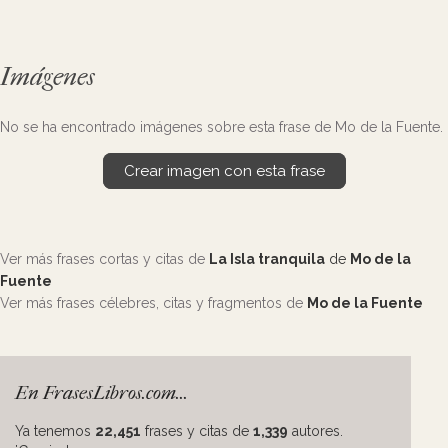
Imágenes
No se ha encontrado imágenes sobre esta frase de Mo de la Fuente.
Crear imagen con esta frase
Ver más frases cortas y citas de
La Isla tranquila
de
Mo de la
Fuente
Ver más frases célebres, citas y fragmentos de
Mo de la Fuente
En FrasesLibros.com...
Ya tenemos
22,451
frases y citas de
1,339
autores.