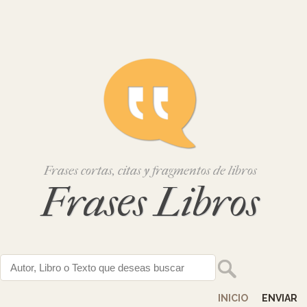
Frases cortas, citas y fragmentos de libros
Frases Libros
INICIO
ENVIAR