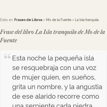
Estás en:
Frases de Libros
>
Mo de la Fuente
>
La Isla tranquila
Frase del libro La Isla tranquila de Mo de la
Fuente
Esta noche la pequeña isla
se resquebraja con una voz
de mujer quien, en sueños,
grita un nombre, y la angustia
de ese alarido recorre como
una serpiente cada piedra,