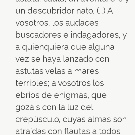
un descubridor nato. (…) A
vosotros, los audaces
buscadores e indagadores, y
a quienquiera que alguna
vez se haya lanzado con
astutas velas a mares
terribles; a vosotros los
ebrios de enigmas, que
gozáis con la luz del
crepúsculo, cuyas almas son
atraídas con flautas a todos