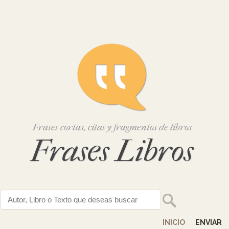
Frases cortas, citas y fragmentos de libros
Frases Libros
INICIO
ENVIAR