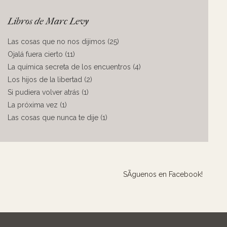
Libros de Marc Levy
Las cosas que no nos dijimos (25)
Ojalá fuera cierto (11)
La química secreta de los encuentros (4)
Los hijos de la libertad (2)
Si pudiera volver atrás (1)
La próxima vez (1)
Las cosas que nunca te dije (1)
SÃ­guenos en Facebook!