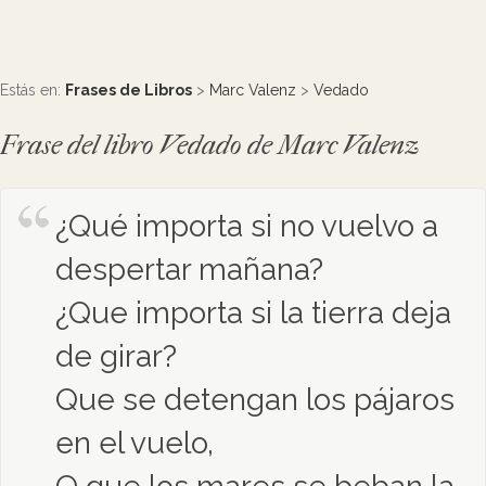
Estás en:
Frases de Libros
>
Marc Valenz
>
Vedado
Frase del libro Vedado de Marc Valenz
¿Qué importa si no vuelvo a
despertar mañana?
¿Que importa si la tierra deja
de girar?
Que se detengan los pájaros
en el vuelo,