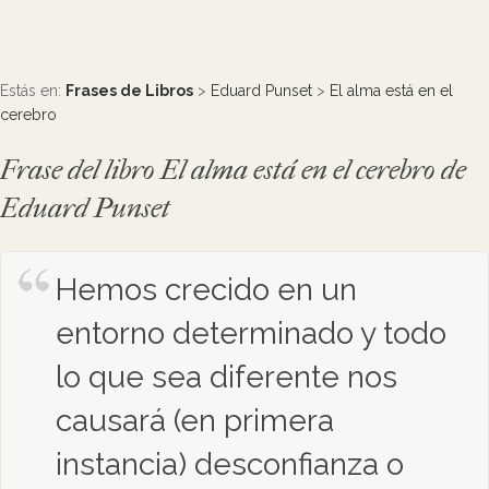
Estás en:
Frases de Libros
>
Eduard Punset
>
El alma está en el
cerebro
Frase del libro El alma está en el cerebro de
Eduard Punset
Hemos crecido en un
entorno determinado y todo
lo que sea diferente nos
causará (en primera
instancia) desconfianza o