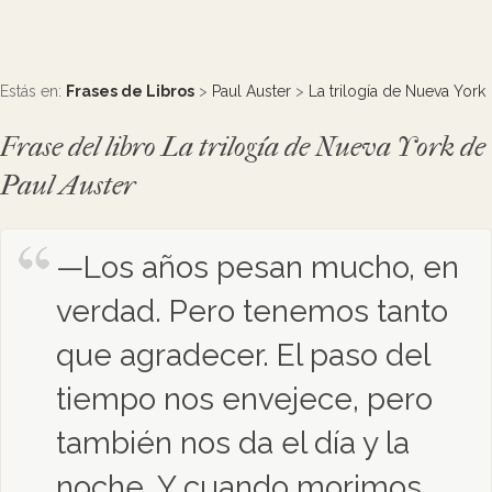
Estás en:
Frases de Libros
>
Paul Auster
>
La trilogía de Nueva York
Frase del libro La trilogía de Nueva York de
Paul Auster
—Los años pesan mucho, en
verdad. Pero tenemos tanto
que agradecer. El paso del
tiempo nos envejece, pero
también nos da el día y la
noche. Y cuando morimos,