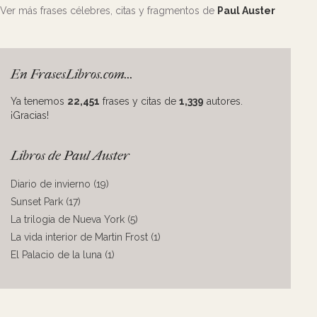
Ver más frases célebres, citas y fragmentos de
Paul Auster
En FrasesLibros.com...
Ya tenemos
22,451
frases y citas de
1,339
autores.
¡Gracias!
Libros de Paul Auster
Diario de invierno (19)
Sunset Park (17)
La trilogia de Nueva York (5)
La vida interior de Martin Frost (1)
El Palacio de la luna (1)