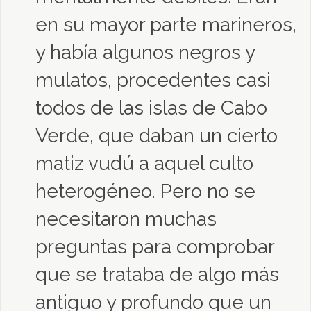
en su mayor parte marineros,
y había algunos negros y
mulatos, procedentes casi
todos de las islas de Cabo
Verde, que daban un cierto
matiz vudú a aquel culto
heterogéneo. Pero no se
necesitaron muchas
preguntas para comprobar
que se trataba de algo más
antiguo y profundo que un