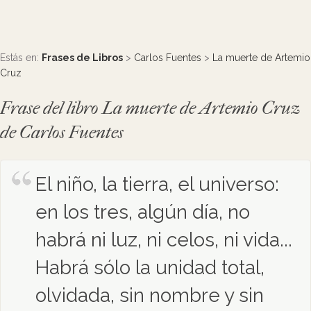
Estás en:
Frases de Libros
>
Carlos Fuentes
>
La muerte de Artemio
Cruz
Frase del libro La muerte de Artemio Cruz
de Carlos Fuentes
El niño, la tierra, el universo:
en los tres, algún día, no
habrá ni luz, ni celos, ni vida...
Habrá sólo la unidad total,
olvidada, sin nombre y sin