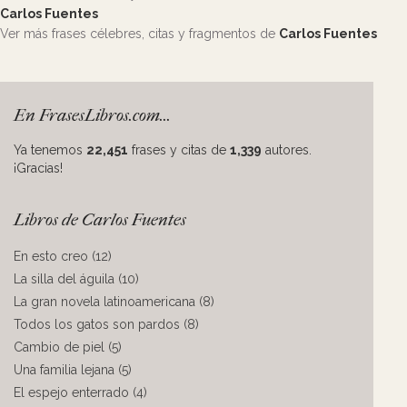
Carlos Fuentes
Ver más frases célebres, citas y fragmentos de
Carlos Fuentes
En FrasesLibros.com...
Ya tenemos
22,451
frases y citas de
1,339
autores.
¡Gracias!
Libros de Carlos Fuentes
En esto creo (12)
La silla del águila (10)
La gran novela latinoamericana (8)
Todos los gatos son pardos (8)
Cambio de piel (5)
Una familia lejana (5)
El espejo enterrado (4)