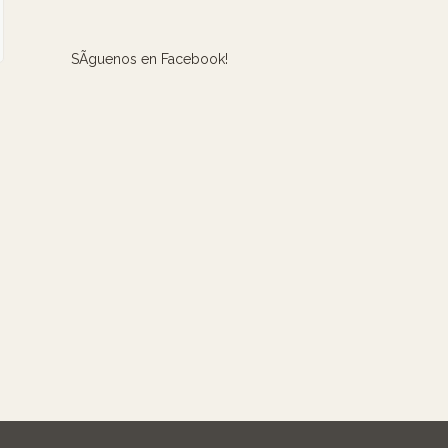
SÃ­guenos en Facebook!