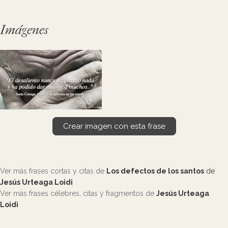
Imágenes
Crear imagen con esta frase
Ver más frases cortas y citas de
Los defectos de los santos
de
Jesús Urteaga Loidi
Ver más frases célebres, citas y fragmentos de
Jesús Urteaga
Loidi