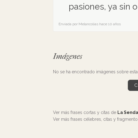
pasiones, ya sin o
Enviada por Melancolias hace 10 años
Imágenes
No se ha encontrado imágenes sobre esta 
C
Ver más frases cortas y citas de
La Senda
Ver más frases célebres, citas y fragment