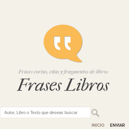
Frases cortas, citas y fragmentos de libros
Frases Libros
INICIO
ENVIAR