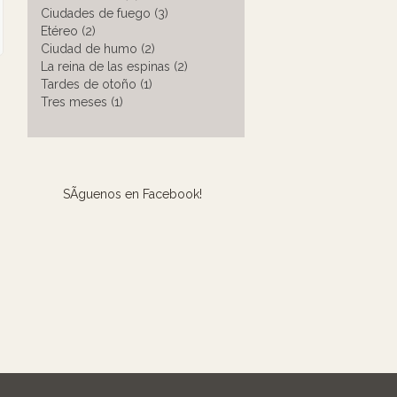
Ciudades de fuego (3)
Etéreo (2)
Ciudad de humo (2)
La reina de las espinas (2)
Tardes de otoño (1)
Tres meses (1)
SÃ­guenos en Facebook!