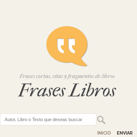
Frases cortas, citas y fragmentos de libros
Frases Libros
INICIO
ENVIAR