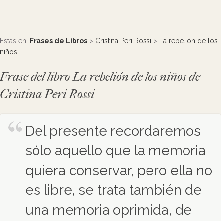
Estás en:
Frases de Libros
>
Cristina Peri Rossi
>
La rebelión de los
niños
Frase del libro La rebelión de los niños de
Cristina Peri Rossi
Del presente recordaremos
sólo aquello que la memoria
quiera conservar, pero ella no
es libre, se trata también de
una memoria oprimida, de