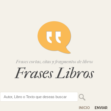
Frases cortas, citas y fragmentos de libros
Frases Libros
INICIO
ENVIAR