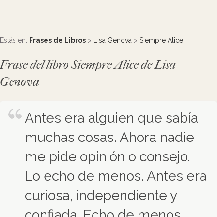
Estás en:
Frases de Libros
>
Lisa Genova
>
Siempre Alice
Frase del libro Siempre Alice de Lisa
Genova
Antes era alguien que sabía
muchas cosas. Ahora nadie
me pide opinión o consejo.
Lo echo de menos. Antes era
curiosa, independiente y
confiada. Echo de menos