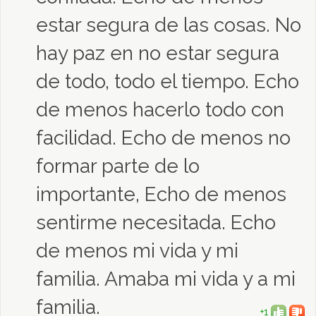
estar segura de las cosas. No
hay paz en no estar segura
de todo, todo el tiempo. Echo
de menos hacerlo todo con
facilidad. Echo de menos no
formar parte de lo
importante, Echo de menos
sentirme necesitada. Echo
de menos mi vida y mi
familia. Amaba mi vida y a mi
familia.
+1