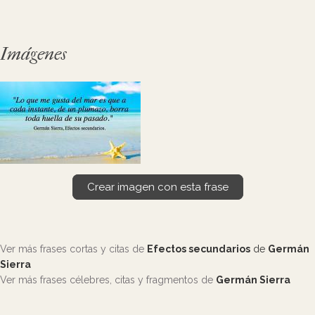
Imágenes
Crear imagen con esta frase
Ver más frases cortas y citas de
Efectos secundarios
de
Germán
Sierra
Ver más frases célebres, citas y fragmentos de
Germán Sierra