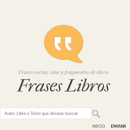
Frases cortas, citas y fragmentos de libros
Frases Libros
INICIO
ENVIAR