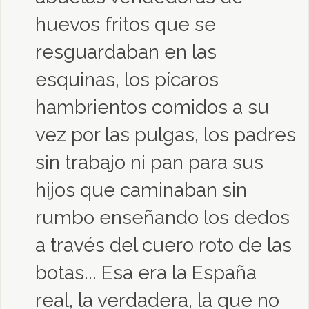
huevos fritos que se
resguardaban en las
esquinas, los pícaros
hambrientos comidos a su
vez por las pulgas, los padres
sin trabajo ni pan para sus
hijos que caminaban sin
rumbo enseñando los dedos
a través del cuero roto de las
botas... Esa era la España
real, la verdadera, la que no