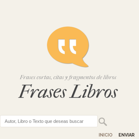
Frases cortas, citas y fragmentos de libros
Frases Libros
INICIO
ENVIAR