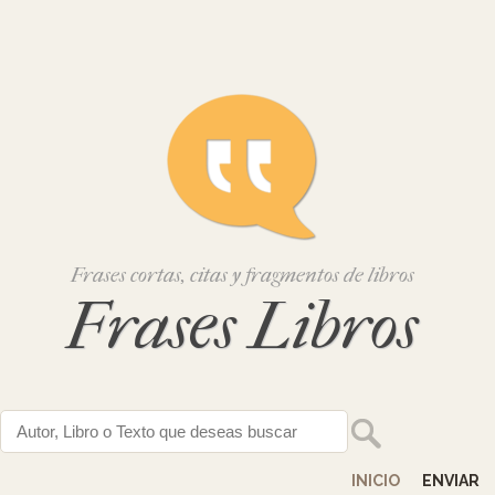
Frases cortas, citas y fragmentos de libros
Frases Libros
INICIO
ENVIAR