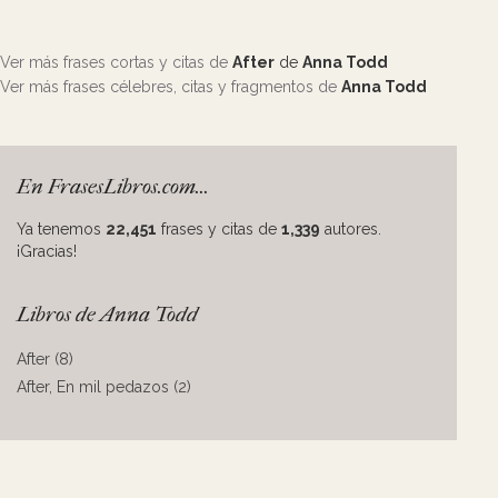
Ver más frases cortas y citas de
After
de
Anna Todd
Ver más frases célebres, citas y fragmentos de
Anna Todd
En FrasesLibros.com...
Ya tenemos
22,451
frases y citas de
1,339
autores.
¡Gracias!
Libros de Anna Todd
After (8)
After, En mil pedazos (2)