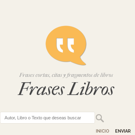
Frases cortas, citas y fragmentos de libros
Frases Libros
INICIO
ENVIAR