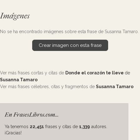
Imágenes
No se ha encontrado imágenes sobre esta frase de Susanna Tamaro.
Crear imagen con esta frase
Ver más frases cortas y citas de
Donde el corazón te lleve
de
Susanna Tamaro
Ver más frases célebres, citas y fragmentos de
Susanna Tamaro
En FrasesLibros.com...
Ya tenemos
22,451
frases y citas de
1,339
autores.
¡Gracias!