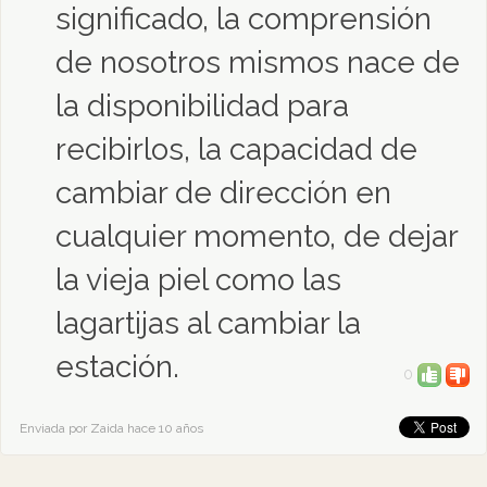
significado, la comprensión
de nosotros mismos nace de
la disponibilidad para
recibirlos, la capacidad de
cambiar de dirección en
cualquier momento, de dejar
la vieja piel como las
lagartijas al cambiar la
estación.
0
Enviada por Zaida hace 10 años