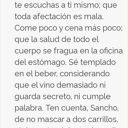
te escuchas a ti mismo; que
toda afectación es mala.
Come poco y cena más poco;
que la salud de todo el
cuerpo se fragua en la oficina
del estómago. Sé templado
en el beber, considerando
que el vino demasiado ni
guarda secreto, ni cumple
palabra. Ten cuenta, Sancho,
de no mascar a dos carrillos,