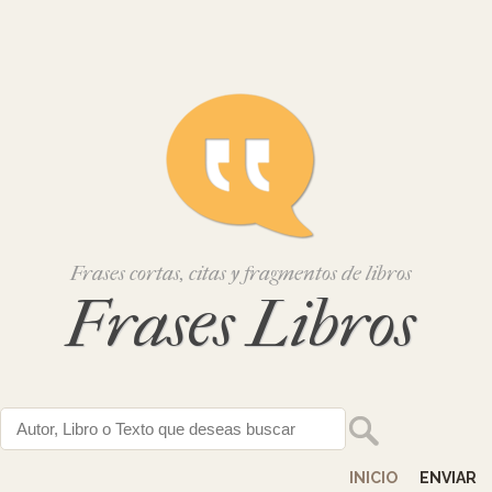
Frases cortas, citas y fragmentos de libros
Frases Libros
INICIO
ENVIAR