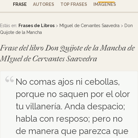
FRASE
AUTORES
TOP FRASES
IMÁGENES
Estás en:
Frases de Libros
>
MIguel de Cervantes Saavedra
>
Don
Quijote de la Mancha
Frase del libro Don Quijote de la Mancha de
MIguel de Cervantes Saavedra
No comas ajos ni cebollas,
porque no saquen por el olor
tu villanería. Anda despacio;
habla con resposo; pero no
de manera que parezca que