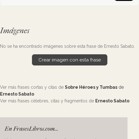
Imágenes
No se ha encontrado imágenes sobre esta frase de Ernesto Sabato.
Crear imagen con esta frase
Ver más frases cortas y citas de
Sobre Héroes y Tumbas
de
Ernesto Sabato
Ver más frases célebres, citas y fragmentos de
Ernesto Sabato
En FrasesLibros.com...