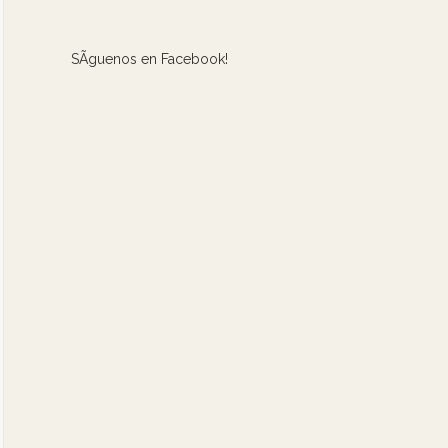
SÃ­guenos en Facebook!