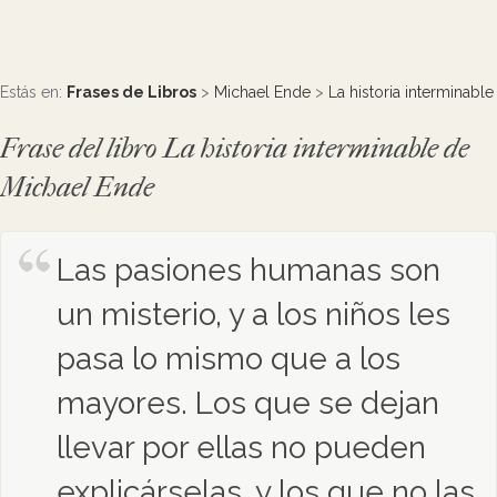
Estás en:
Frases de Libros
>
Michael Ende
>
La historia interminable
Frase del libro La historia interminable de
Michael Ende
Las pasiones humanas son
un misterio, y a los niños les
pasa lo mismo que a los
mayores. Los que se dejan
llevar por ellas no pueden
explicárselas, y los que no las