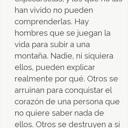
han vivido no pueden
comprenderlas. Hay
hombres que se juegan la
vida para subir a una
montaña. Nadie, ni siquiera
ellos, pueden explicar
realmente por qué. Otros se
arruinan para conquistar el
corazón de una persona que
no quiere saber nada de
ellos. Otros se destruyen a sí