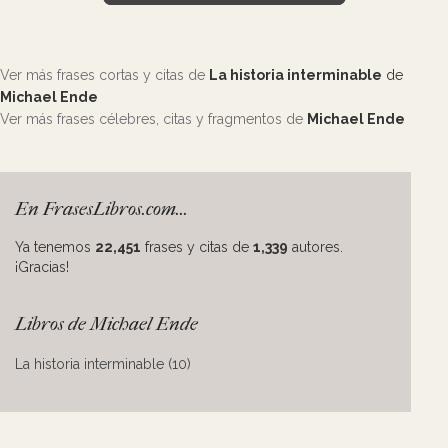
Ver más frases cortas y citas de
La historia interminable
de
Michael Ende
Ver más frases célebres, citas y fragmentos de
Michael Ende
En FrasesLibros.com...
Ya tenemos
22,451
frases y citas de
1,339
autores.
¡Gracias!
Libros de Michael Ende
La historia interminable (10)