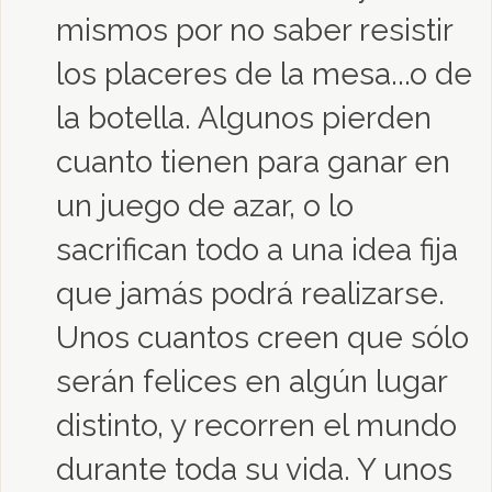
mismos por no saber resistir
los placeres de la mesa...o de
la botella. Algunos pierden
cuanto tienen para ganar en
un juego de azar, o lo
sacrifican todo a una idea fija
que jamás podrá realizarse.
Unos cuantos creen que sólo
serán felices en algún lugar
distinto, y recorren el mundo
durante toda su vida. Y unos