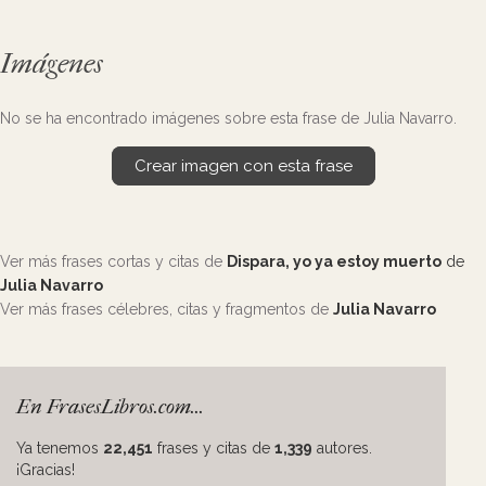
Imágenes
No se ha encontrado imágenes sobre esta frase de Julia Navarro.
Crear imagen con esta frase
Ver más frases cortas y citas de
Dispara, yo ya estoy muerto
de
Julia Navarro
Ver más frases célebres, citas y fragmentos de
Julia Navarro
En FrasesLibros.com...
Ya tenemos
22,451
frases y citas de
1,339
autores.
¡Gracias!