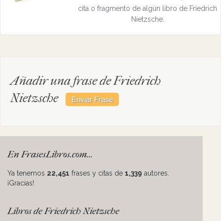
cita o fragmento de algún libro de Friedrich
Nietzsche.
Añadir una frase de Friedrich
Nietzsche
En FrasesLibros.com...
Ya tenemos
22,451
frases y citas de
1,339
autores.
¡Gracias!
Libros de Friedrich Nietzsche