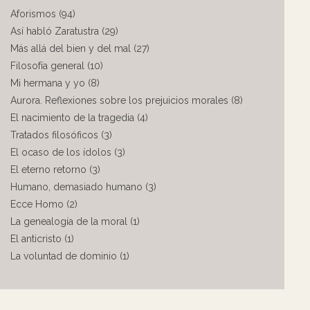
Aforismos (94)
Así habló Zaratustra (29)
Más allá del bien y del mal (27)
Filosofía general (10)
Mi hermana y yo (8)
Aurora. Reflexiones sobre los prejuicios morales (8)
El nacimiento de la tragedia (4)
Tratados filosóficos (3)
El ocaso de los ídolos (3)
El eterno retorno (3)
Humano, demasiado humano (3)
Ecce Homo (2)
La genealogía de la moral (1)
El anticristo (1)
La voluntad de dominio (1)