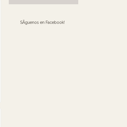
SÃ­guenos en Facebook!