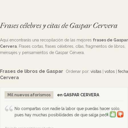
Frases célebres y citas de Gaspar Cervera
Aquí encontrarás una recopilación de las mejores
frases de Gaspar
Cervera
. Frases cortas, frases célebres, citas, fragmentos de libros,
mensajes y pensamientos de Gaspar Cervera.
Frases de libros de Gaspar
Ordenar por:
visitas
|
votos
|
fecha
Cervera
Mil nuevos aforismos
en GASPAR CERVERA
No compartas con nadie la labor que puedas hacer solo,
+1
pues hay muchas posibilidades de que salga peor...