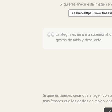
Si quieres añadir esta imagen en
La alegría es un arma superior al o
gestos de rabia y desaliento.
Si quieres puedes crear otra imagen con la 
más feroces que los gestos de rabia y desa