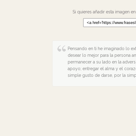
Si quieres añadir esta imagen en
Pensando en ti he imaginado lo ex
desear lo mejor para la persona ama
permanecer a su lado en la advers
apoyo; entregar el alma y el coraz
simple gusto de darse, por la simp