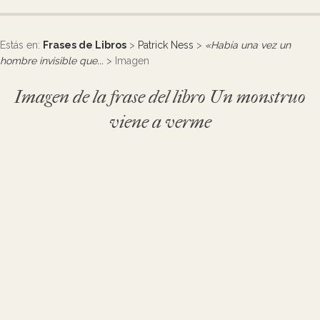
Estás en:
Frases de Libros
>
Patrick Ness
>
«Había una vez un
hombre invisible que...
> Imagen
Imagen de la frase del libro Un monstruo
viene a verme