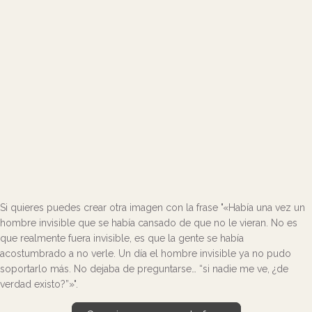
Si quieres puedes crear otra imagen con la frase "«Había una vez un
hombre invisible que se había cansado de que no le vieran. No es
que realmente fuera invisible, es que la gente se había
acostumbrado a no verle. Un día el hombre invisible ya no pudo
soportarlo más. No dejaba de preguntarse… “si nadie me ve, ¿de
verdad existo?”»".