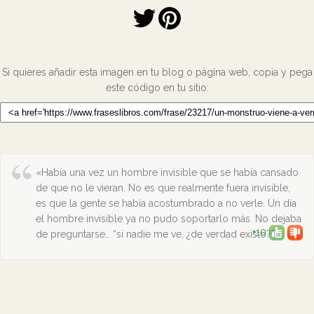
Si quieres añadir esta imagen en tu blog o página web, copia y pega
este código en tu sitio:
«Había una vez un hombre invisible que se había cansado
de que no le vieran. No es que realmente fuera invisible,
es que la gente se había acostumbrado a no verle. Un día
el hombre invisible ya no pudo soportarlo más. No dejaba
+10
de preguntarse… “si nadie me ve, ¿de verdad existo?”»