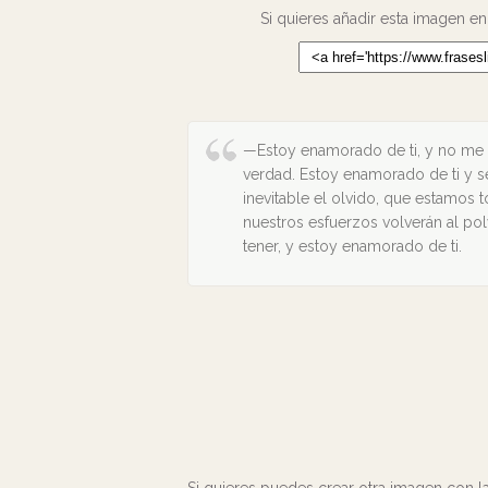
Si quieres añadir esta imagen en
—Estoy enamorado de ti, y no me a
verdad. Estoy enamorado de ti y sé
inevitable el olvido, que estamos
nuestros esfuerzos volverán al polv
tener, y estoy enamorado de ti.