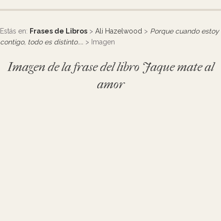
Estás en:
Frases de Libros
>
Ali Hazelwood
>
Porque cuando estoy
contigo, todo es distinto....
> Imagen
Imagen de la frase del libro Jaque mate al
amor