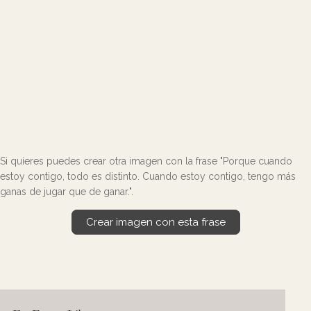
Si quieres puedes crear otra imagen con la frase "Porque cuando
estoy contigo, todo es distinto. Cuando estoy contigo, tengo más
ganas de jugar que de ganar.".
Crear imagen con esta frase