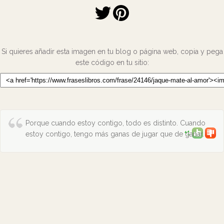
Si quieres añadir esta imagen en tu blog o página web, copia y pega
este código en tu sitio:
Porque cuando estoy contigo, todo es distinto. Cuando
+1
estoy contigo, tengo más ganas de jugar que de ganar.