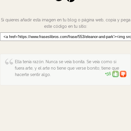
Si quieres añadir esta imagen en tu blog o página web, copia y pega
este código en tu sitio:
Ella tenía razón. Nunca se veía bonita. Se veía como si
fuera arte, y el arte no tiene que verse bonito; tiene que
+56
hacerte sentir algo.