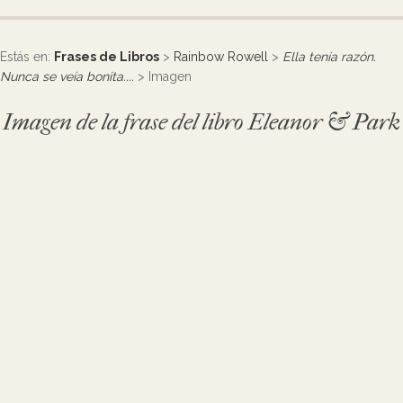
Estás en:
Frases de Libros
>
Rainbow Rowell
>
Ella tenía razón.
Nunca se veía bonita....
> Imagen
Imagen de la frase del libro Eleanor & Park